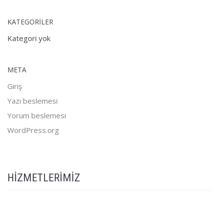
KATEGORILER
Kategori yok
META
Giriş
Yazı beslemesi
Yorum beslemesi
WordPress.org
HIZMETLERIMIZ